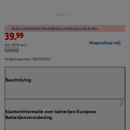
Online uitverkocht! Vergelijkbare producten vind je hier.
39.99
Waarschuw mij
Incl. BTW excl.
Levering
Artikelnummer:
100373153
Beschrijving
Klanteninformatie over batterijen Europese
Batterijenverordening