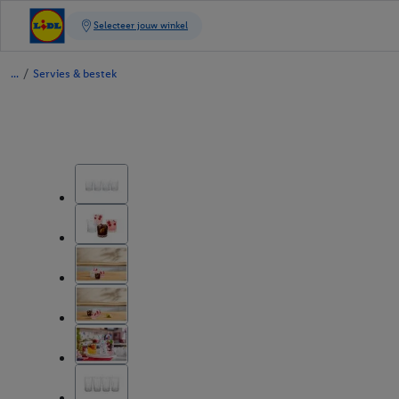
/
Servies & bestek