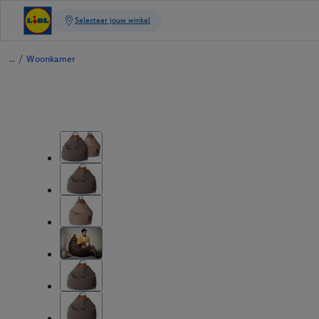
/
Woonkamer