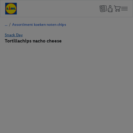
/
Assortiment koeken noten chips
Snack Day
Tortillachips nacho cheese