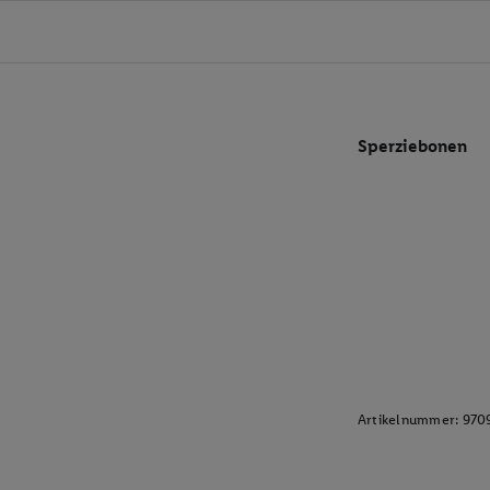
Sperziebonen
Artikelnummer:
970