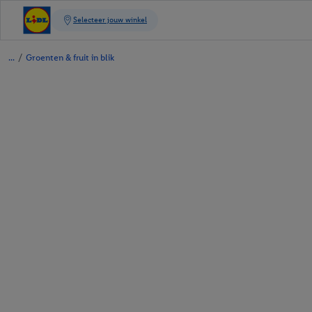
/
Groenten & fruit in blik