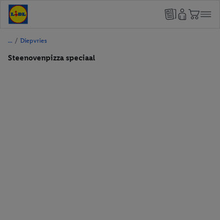
/
Diepvries
Steenovenpizza speciaal