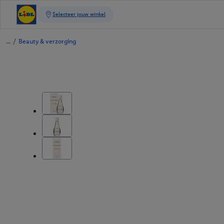
/
Beauty & verzorging