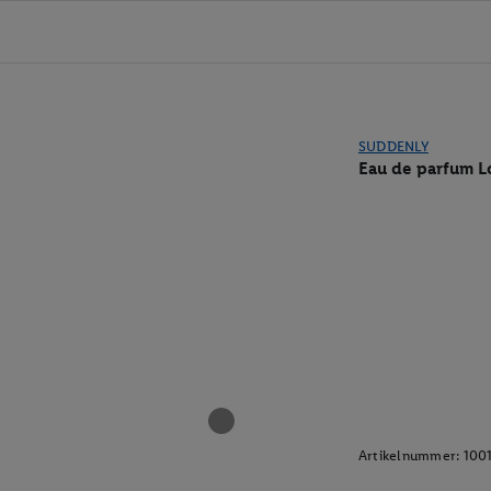
SUDDENLY
Eau de parfum L
Artikelnummer:
100