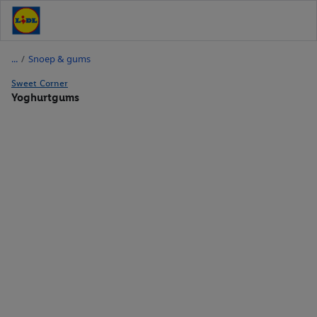
/
Snoep & gums
Sweet Corner
Yoghurtgums