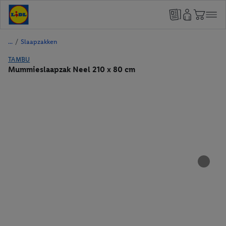
/
Slaapzakken
TAMBU
Mummieslaapzak Neel 210 x 80 cm