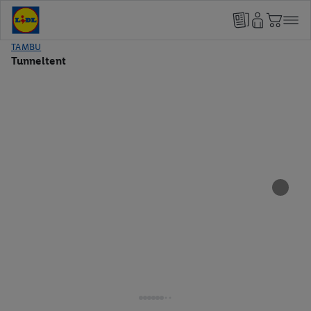
TAMBU
Tunneltent