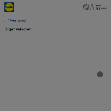
/
Vers brood
Tijger volkoren