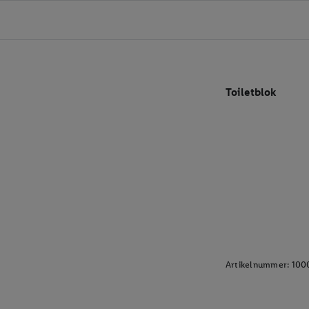
Toiletblok
Artikelnummer:
100