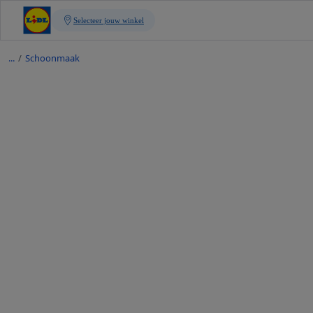
/
Schoonmaak