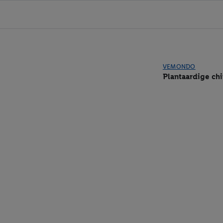
VEMONDO
Plantaardige chi