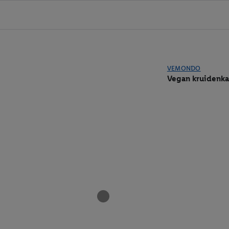
VEMONDO
Vegan kruidenka