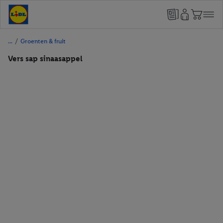
/
Groenten & fruit
Vers sap sinaasappel