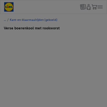
/
Kant-en-klaarmaaltijden (gekoeld)
Verse boerenkool met rookworst