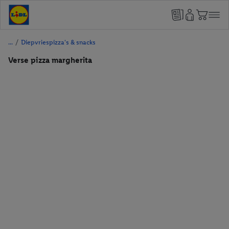
/
Diepvriespizza's & snacks
Verse pizza margherita