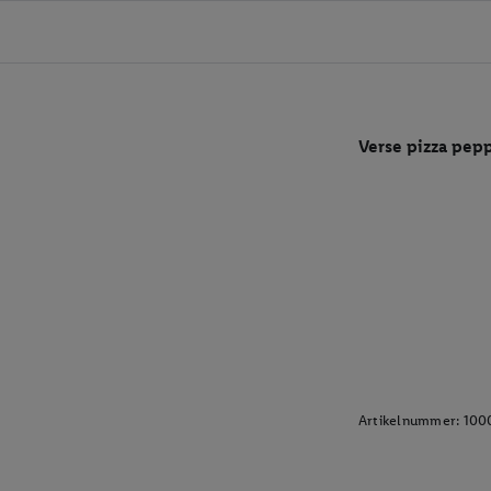
Verse pizza pep
Artikelnummer:
100