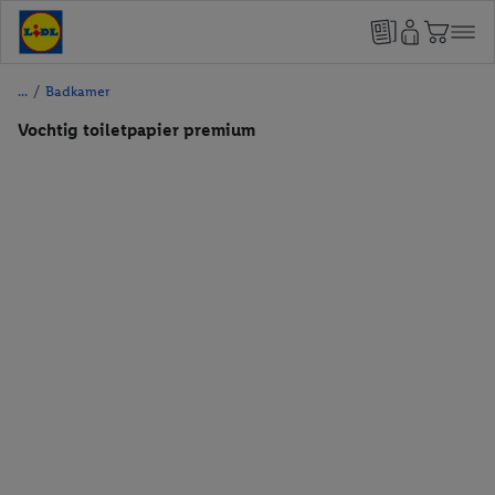
/
Badkamer
Vochtig toiletpapier premium