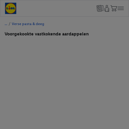
/
Verse pasta & deeg
Voorgekookte vastkokende aardappelen