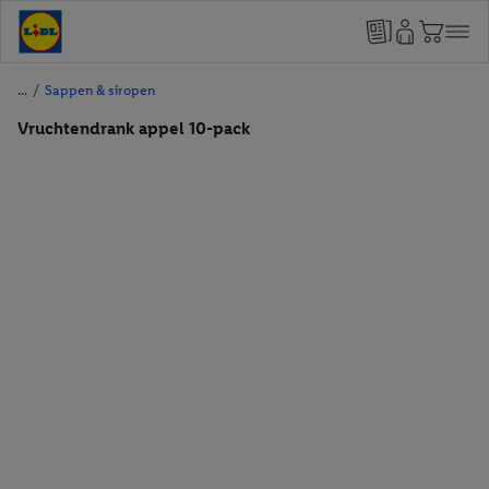
/
Sappen & siropen
Vruchtendrank appel 10-pack