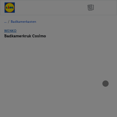
/
Badkamerkasten
WENKO
Badkamerkruk Cosimo