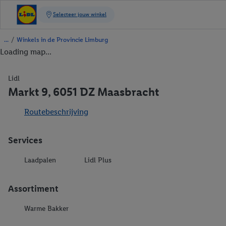
/
Winkels in de Provincie Limburg
Loading map...
Lidl
Markt 9, 6051 DZ Maasbracht
Routebeschrijving
Services
Laadpalen
Lidl Plus
Assortiment
Warme Bakker