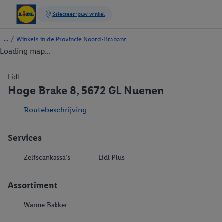
/
Winkels in de Provincie Noord-Brabant
Loading map...
Lidl
Hoge Brake 8, 5672 GL Nuenen
Routebeschrijving
Services
Zelfscankassa’s
Lidl Plus
Assortiment
Warme Bakker