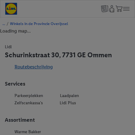
/
Winkels in de Provincie Overijssel
Loading map...
Lidl
Schurinkstraat 30, 7731 GE Ommen
Routebeschrijving
Services
Parkeerplekken
Laadpalen
Zelfscankassa’s
Lidl Plus
Assortiment
Warme Bakker