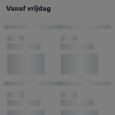
Vanaf vrijdag