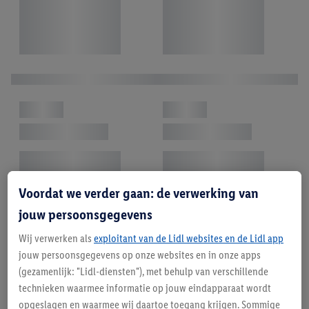
Voordat we verder gaan: de verwerking van
jouw persoonsgegevens
Wij verwerken als
exploitant van de Lidl websites en de Lidl app
jouw persoonsgegevens op onze websites en in onze apps
(gezamenlijk: "Lidl-diensten"), met behulp van verschillende
technieken waarmee informatie op jouw eindapparaat wordt
opgeslagen en waarmee wij daartoe toegang krijgen. Sommige