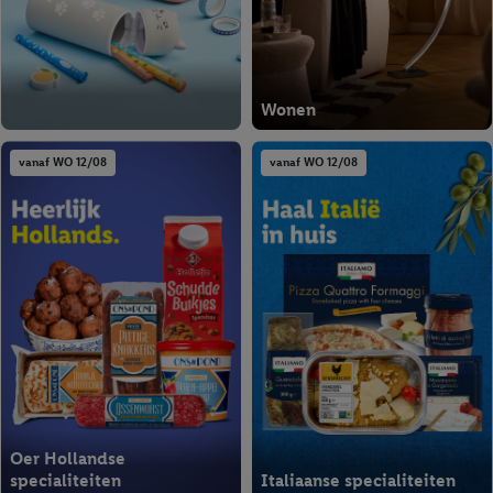
Wonen
vanaf WO 12/08
vanaf WO 12/08
Oer Hollandse
specialiteiten
Italiaanse specialiteiten