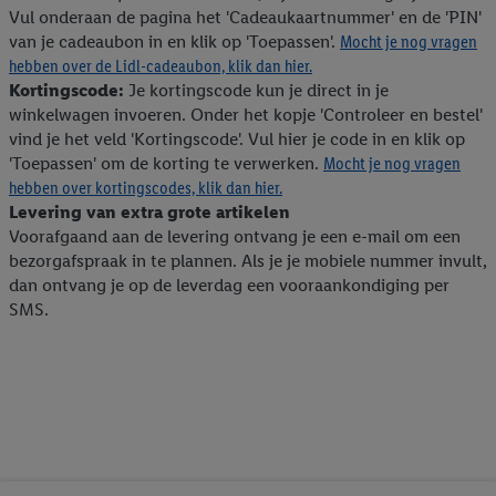
Vul onderaan de pagina het 'Cadeaukaartnummer' en de 'PIN'
van je cadeaubon in en klik op 'Toepassen'.
Mocht je nog vragen
hebben over de Lidl-cadeaubon, klik dan hier.
Kortingscode:
Je kortingscode kun je direct in je
winkelwagen invoeren. Onder het kopje 'Controleer en bestel'
vind je het veld 'Kortingscode'. Vul hier je code in en klik op
'Toepassen' om de korting te verwerken.
Mocht je nog vragen
hebben over kortingscodes, klik dan hier.
Levering van extra grote artikelen
Voorafgaand aan de levering ontvang je een e-mail om een
bezorgafspraak in te plannen. Als je je mobiele nummer invult,
dan ontvang je op de leverdag een vooraankondiging per
SMS.