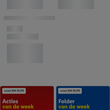
vanaf MA 10/08
vanaf MA 10/08