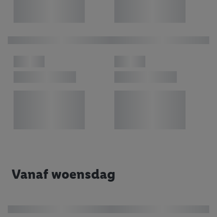
Vanaf woensdag