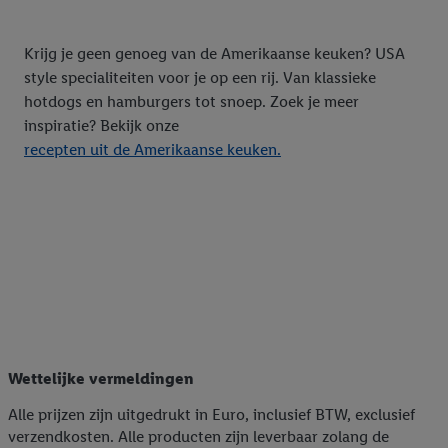
Krijg je geen genoeg van de Amerikaanse keuken? USA
style specialiteiten voor je op een rij. Van klassieke
hotdogs en hamburgers tot snoep. Zoek je meer
inspiratie? Bekijk onze
recepten uit de Amerikaanse keuken.
Wettelijke vermeldingen
Alle prijzen zijn uitgedrukt in Euro, inclusief BTW, exclusief
verzendkosten. Alle producten zijn leverbaar zolang de