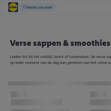
Verse sappen & smoothies
Lekker fris bij het ontbijt, lunch of tussendoor; de verse
op ieder moment van de dag kan genieten van het ruime a