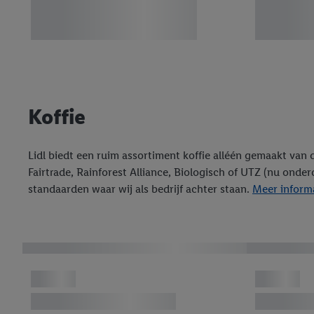
Koffie
Lidl biedt een ruim assortiment koffie alléén gemaakt van 
Fairtrade, Rainforest Alliance, Biologisch of UTZ (nu onde
standaarden waar wij als bedrijf achter staan.
Meer informa