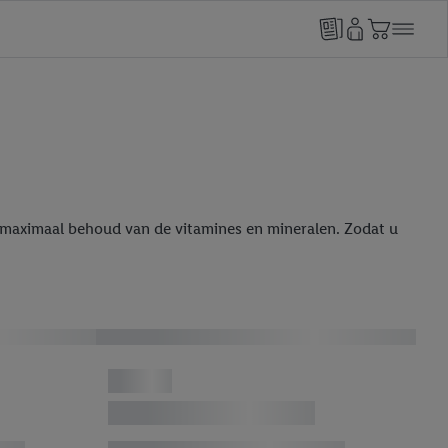
et maximaal behoud van de vitamines en mineralen. Zodat u