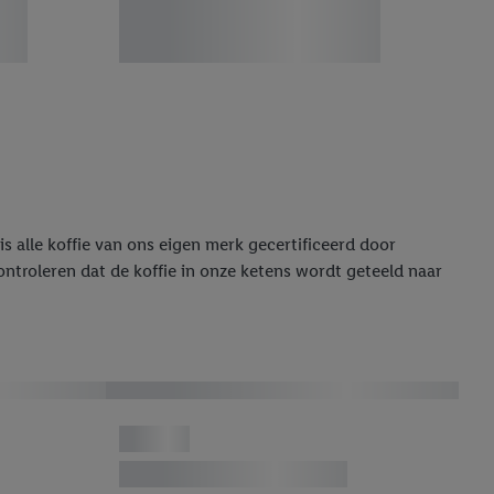
s alle koffie van ons eigen merk gecertificeerd door
ontroleren dat de koffie in onze ketens wordt geteeld naar