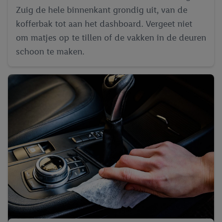
Zuig de hele binnenkant grondig uit, van de
kofferbak tot aan het dashboard. Vergeet niet
om matjes op te tillen of de vakken in de deuren
schoon te maken.