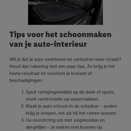
Tips voor het schoonmaken
van je auto-interieur
Wil je dat je auto vanbinnen en vanbuiten weer straalt?
Houd dan rekening met een paar tips. Zo krijg je het
beste resultaat en voorkom je krassen of
beschadigingen:
Spuit reinigingsmiddel op de doek of spons,
nooit rechtstreeks op oppervlakken.
Maak je auto schoon in de schaduw – anders
krijg je strepen, net als bij het ramen wassen.
Ga voorzichtig om met zuigmonden en
dergelijke – ze maken snel krassen op