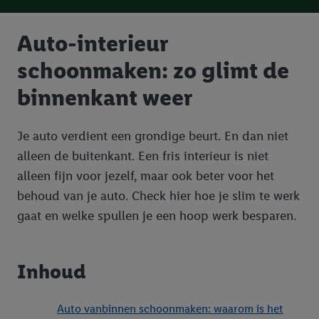
Auto-interieur
schoonmaken: zo glimt de
binnenkant weer
Je auto verdient een grondige beurt. En dan niet
alleen de buitenkant. Een fris interieur is niet
alleen fijn voor jezelf, maar ook beter voor het
behoud van je auto. Check hier hoe je slim te werk
gaat en welke spullen je een hoop werk besparen.
Inhoud
Auto vanbinnen schoonmaken: waarom is het