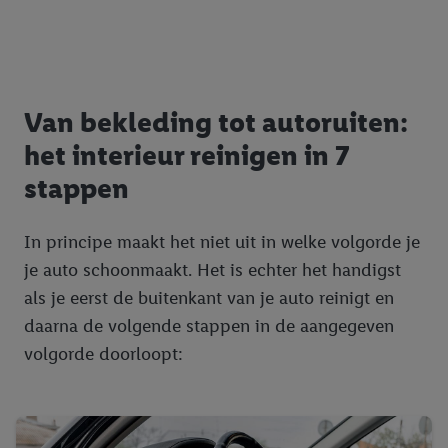
Van bekleding tot autoruiten:
het interieur reinigen in 7
stappen
In principe maakt het niet uit in welke volgorde je
je auto schoonmaakt. Het is echter het handigst
als je eerst de buitenkant van je auto reinigt en
daarna de volgende stappen in de aangegeven
volgorde doorloopt: