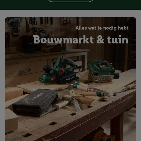
Alles wat je nodig hebt
Bouwmarkt & tuin