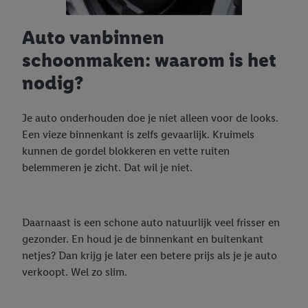
Auto vanbinnen
schoonmaken: waarom is het
nodig?
Je auto onderhouden doe je niet alleen voor de looks.
Een vieze binnenkant is zelfs gevaarlijk. Kruimels
kunnen de gordel blokkeren en vette ruiten
belemmeren je zicht. Dat wil je niet.
Daarnaast is een schone auto natuurlijk veel frisser en
gezonder. En houd je de binnenkant en buitenkant
netjes? Dan krijg je later een betere prijs als je je auto
verkoopt. Wel zo slim.