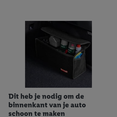
Dit heb je nodig om de
binnenkant van je auto
schoon te maken