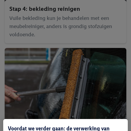
Stap 4: bekleding reinigen
Vuile bekleding kun je behandelen met een
meubelreiniger, anders is grondig stofzuigen
voldoende.
Voordat we verder gaan: de verwerking van