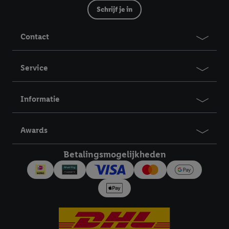
Schrijf je in
Contact
Service
Informatie
Awards
Betalingsmogelijkheden