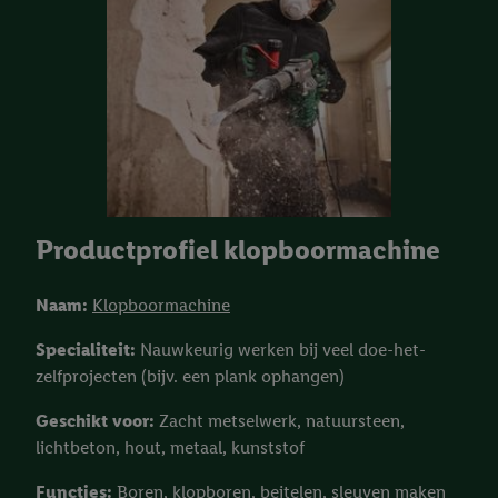
Productprofiel klopboormachine
Naam:
Klopboormachine
Specialiteit:
Nauwkeurig werken bij veel doe-het-
zelfprojecten (bijv. een plank ophangen)
Geschikt voor:
Zacht metselwerk, natuursteen,
lichtbeton, hout, metaal, kunststof
Functies:
Boren, klopboren, beitelen, sleuven maken