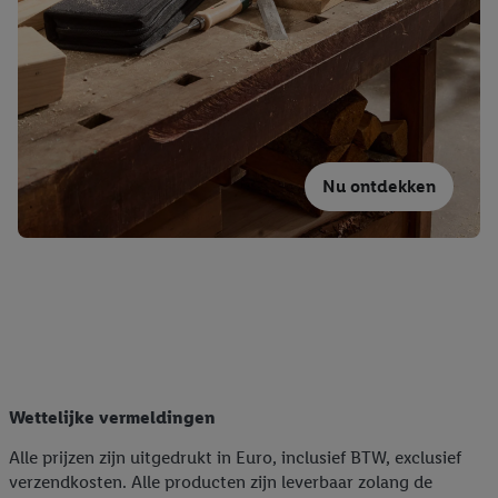
Nu ontdekken
Wettelijke vermeldingen
Alle prijzen zijn uitgedrukt in Euro, inclusief BTW, exclusief
verzendkosten. Alle producten zijn leverbaar zolang de