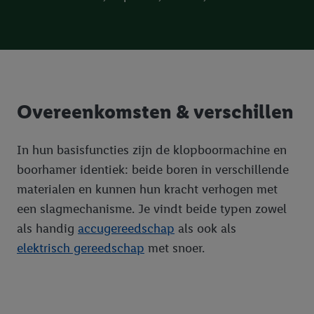
Overeenkomsten & verschillen
In hun basisfuncties zijn de klopboormachine en
boorhamer identiek: beide boren in verschillende
materialen en kunnen hun kracht verhogen met
een slagmechanisme. Je vindt beide typen zowel
als handig
accugereedschap
als ook als
elektrisch gereedschap
met snoer.