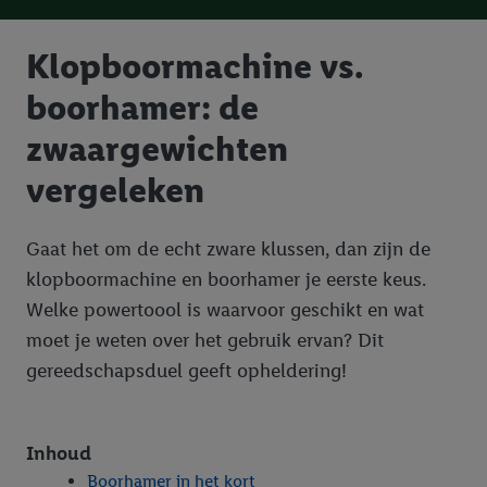
Klopboormachine vs.
boorhamer: de
zwaargewichten
vergeleken
Gaat het om de echt zware klussen, dan zijn de
klopboormachine en boorhamer je eerste keus.
Welke powertoool is waarvoor geschikt en wat
moet je weten over het gebruik ervan? Dit
gereedschapsduel geeft opheldering!
Inhoud
Boorhamer in het kort