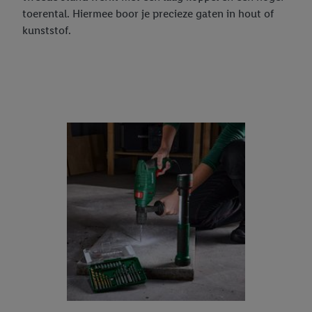
toerental. Hiermee boor je precieze gaten in hout of
kunststof.