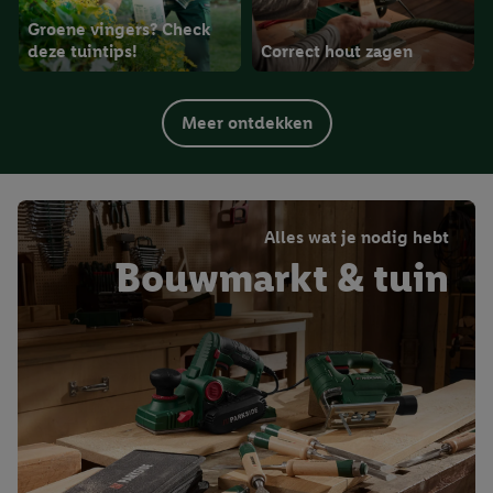
Groene vingers? Check
deze tuintips!
Correct hout zagen
Meer ontdekken
Alles wat je nodig hebt
Bouwmarkt & tuin