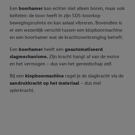
Een
boorhamer
kan echter niet alleen boren, maar ook
beitelen: de boor heeft in zijn SDS-boorkop
bewegingsruimte en kan axiaal vibreren. Bovendien is
er een wezenlijk verschil tussen een klopboormachine
en een boorhamer wat de krachtoverbrenging betreft:
Een
boorhamer
heeft een
geautomatiseerd
slagmechanisme.
Zijn kracht hangt af van de motor
en het vermogen – dus van het gereedschap zelf.
Bij een
klopboormachine
regel je de slagkracht via de
aandrukkracht op het materiaal
– dus met
spierkracht.