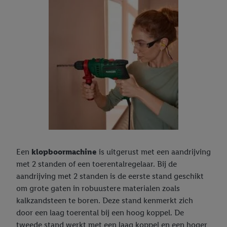
Een
klopboormachine
is uitgerust met een aandrijving
met 2 standen of een toerentalregelaar. Bij de
aandrijving met 2 standen is de eerste stand geschikt
om grote gaten in robuustere materialen zoals
kalkzandsteen te boren. Deze stand kenmerkt zich
door een laag toerental bij een hoog koppel. De
tweede stand werkt met een laag koppel en een hoger