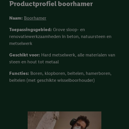
Productprofiel boorhamer
Naam:
Boorhamer
Toepassingsgebied:
Grove sloop- en
renovatiewerkzaamheden in beton, natuursteen en
metselwerk
Geschikt voor:
Hard metselwerk, alle materialen van
steen en hout tot metaal
Functies:
Boren, klopboren, beitelen, hamerboren,
beitelen (met geschikte wisselboorhouder)