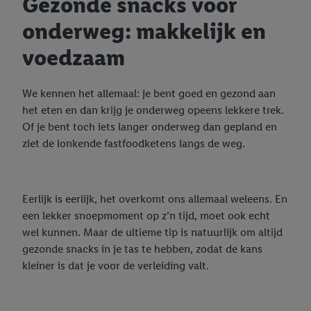
Gezonde snacks voor
onderweg: makkelijk en
voedzaam
We kennen het allemaal: je bent goed en gezond aan
het eten en dan krijg je onderweg opeens lekkere trek.
Of je bent toch iets langer onderweg dan gepland en
ziet de lonkende fastfoodketens langs de weg.
Eerlijk is eerlijk, het overkomt ons allemaal weleens. En
een lekker snoepmoment op z’n tijd, moet ook echt
wel kunnen. Maar de ultieme tip is natuurlijk om altijd
gezonde snacks in je tas te hebben, zodat de kans
kleiner is dat je voor de verleiding valt.