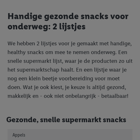
Handige gezonde snacks voor
onderweg: 2 lijstjes
We hebben 2 lijstjes voor je gemaakt met handige,
healthy snacks om mee te nemen onderweg. Een
snelle supermarkt lijst, waar je de producten zo uit
het supermarktschap haalt. En een lijstje waar je
nog een klein beetje voorbereiding voor moet
doen. Wat je ook kiest, je keuze is altijd gezond,
makkelijk en - ook niet onbelangrijk - betaalbaar!
Gezonde, snelle supermarkt snacks
Appels