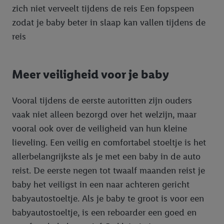
zich niet verveelt tijdens de reis Een fopspeen
zodat je baby beter in slaap kan vallen tijdens de
reis
Meer veiligheid voor je baby
Vooral tijdens de eerste autoritten zijn ouders
vaak niet alleen bezorgd over het welzijn, maar
vooral ook over de veiligheid van hun kleine
lieveling. Een veilig en comfortabel stoeltje is het
allerbelangrijkste als je met een baby in de auto
reist. De eerste negen tot twaalf maanden reist je
baby het veiligst in een naar achteren gericht
babyautostoeltje. Als je baby te groot is voor een
babyautostoeltje, is een reboarder een goed en