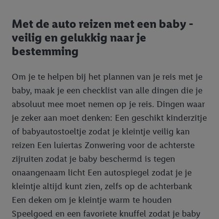
Met de auto reizen met een baby -
veilig en gelukkig naar je
bestemming
Om je te helpen bij het plannen van je reis met je
baby, maak je een checklist van alle dingen die je
absoluut mee moet nemen op je reis. Dingen waar
je zeker aan moet denken: Een geschikt kinderzitje
of babyautostoeltje zodat je kleintje veilig kan
reizen Een luiertas Zonwering voor de achterste
zijruiten zodat je baby beschermd is tegen
onaangenaam licht Een autospiegel zodat je je
kleintje altijd kunt zien, zelfs op de achterbank
Een deken om je kleintje warm te houden
Speelgoed en een favoriete knuffel zodat je baby