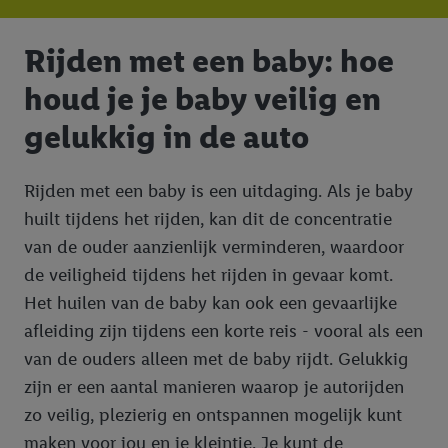
Rijden met een baby: hoe
houd je je baby veilig en
gelukkig in de auto
Rijden met een baby is een uitdaging. Als je baby
huilt tijdens het rijden, kan dit de concentratie
van de ouder aanzienlijk verminderen, waardoor
de veiligheid tijdens het rijden in gevaar komt.
Het huilen van de baby kan ook een gevaarlijke
afleiding zijn tijdens een korte reis - vooral als een
van de ouders alleen met de baby rijdt. Gelukkig
zijn er een aantal manieren waarop je autorijden
zo veilig, plezierig en ontspannen mogelijk kunt
maken voor jou en je kleintje. Je kunt de