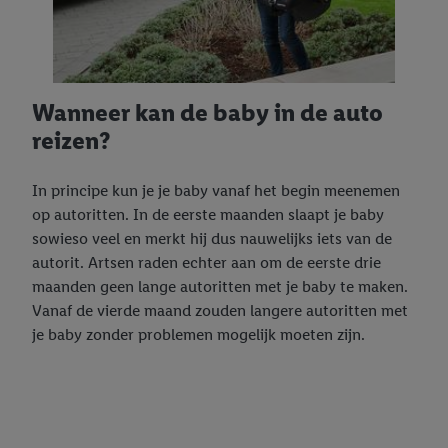
Wanneer kan de baby in de auto
reizen?
In principe kun je je baby vanaf het begin meenemen
op autoritten. In de eerste maanden slaapt je baby
sowieso veel en merkt hij dus nauwelijks iets van de
autorit. Artsen raden echter aan om de eerste drie
maanden geen lange autoritten met je baby te maken.
Vanaf de vierde maand zouden langere autoritten met
je baby zonder problemen mogelijk moeten zijn.