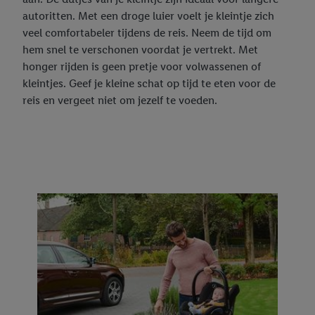
autoritten. Met een droge luier voelt je kleintje zich
veel comfortabeler tijdens de reis. Neem de tijd om
hem snel te verschonen voordat je vertrekt. Met
honger rijden is geen pretje voor volwassenen of
kleintjes. Geef je kleine schat op tijd te eten voor de
reis en vergeet niet om jezelf te voeden.