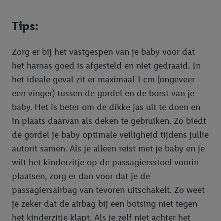
Tips:
Zorg er bij het vastgespen van je baby voor dat
het harnas goed is afgesteld en niet gedraaid. In
het ideale geval zit er maximaal 1 cm (ongeveer
een vinger) tussen de gordel en de borst van je
baby. Het is beter om de dikke jas uit te doen en
in plaats daarvan als deken te gebruiken. Zo biedt
de gordel je baby optimale veiligheid tijdens jullie
autorit samen. Als je alleen reist met je baby en je
wilt het kinderzitje op de passagiersstoel voorin
plaatsen, zorg er dan voor dat je de
passagiersairbag van tevoren uitschakelt. Zo weet
je zeker dat de airbag bij een botsing niet tegen
het kinderzitje klapt. Als je zelf niet achter het