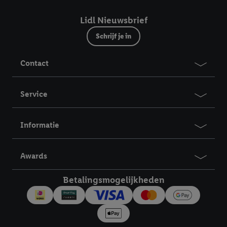
Lidl Nieuwsbrief
Schrijf je in
Contact
Service
Informatie
Awards
Betalingsmogelijkheden