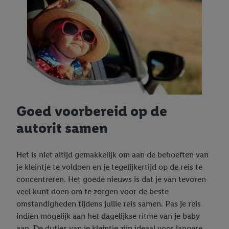
Goed voorbereid op de
autorit samen
Het is niet altijd gemakkelijk om aan de behoeften van
je kleintje te voldoen en je tegelijkertijd op de reis te
concentreren. Het goede nieuws is dat je van tevoren
veel kunt doen om te zorgen voor de beste
omstandigheden tijdens jullie reis samen. Pas je reis
indien mogelijk aan het dagelijkse ritme van je baby
aan. De dutjes van je kleintje zijn ideaal voor langere