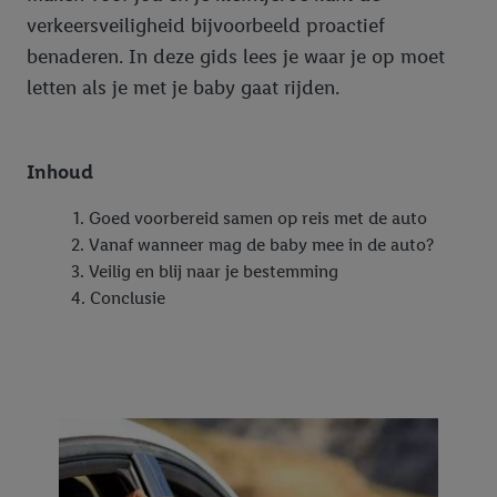
verkeersveiligheid bijvoorbeeld proactief
benaderen. In deze gids lees je waar je op moet
letten als je met je baby gaat rijden.
Inhoud
Goed voorbereid samen op reis met de auto
Vanaf wanneer mag de baby mee in de auto?
Veilig en blij naar je bestemming
Conclusie