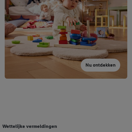
Nu ontdekken
Wettelijke vermeldingen