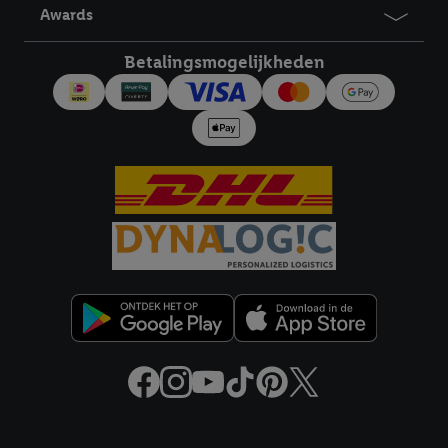
Awards
Betalingsmogelijkheden
Juridische koppelingen