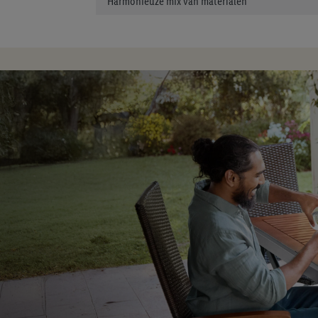
Harmonieuze mix van materialen