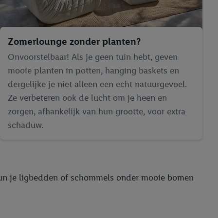
Zomerlounge zonder planten?
Onvoorstelbaar! Als je geen tuin hebt, geven
mooie planten in potten, hanging baskets en
dergelijke je niet alleen een echt natuurgevoel.
Ze verbeteren ook de lucht om je heen en
zorgen, afhankelijk van hun grootte, voor extra
schaduw.
t kun je ligbedden of schommels onder mooie bomen