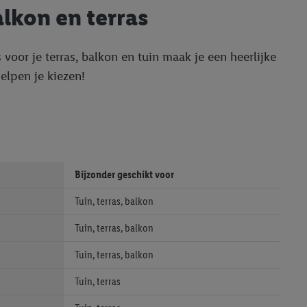
lkon en terras
 voor je terras, balkon en tuin maak je een heerlijke
elpen je kiezen!
Bijzonder geschikt voor
Tuin, terras, balkon
Tuin, terras, balkon
Tuin, terras, balkon
Tuin, terras