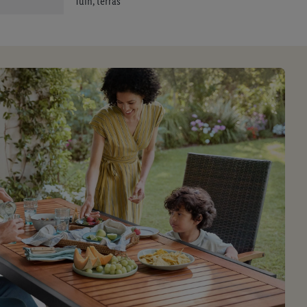
Tuin, terras