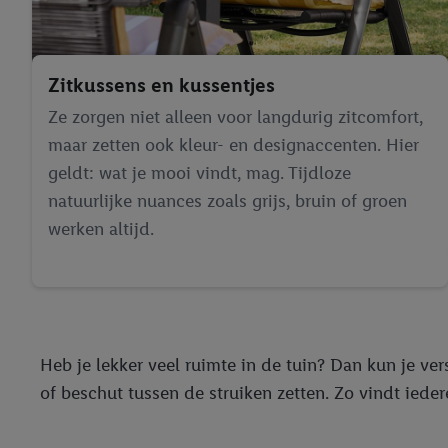
Zitkussens en kussentjes
Ze zorgen niet alleen voor langdurig zitcomfort,
maar zetten ook kleur- en designaccenten. Hier
geldt: wat je mooi vindt, mag. Tijdloze
natuurlijke nuances zoals grijs, bruin of groen
werken altijd.
Heb je lekker veel ruimte in de tuin? Dan kun je v
of beschut tussen de struiken zetten. Zo vindt ieder