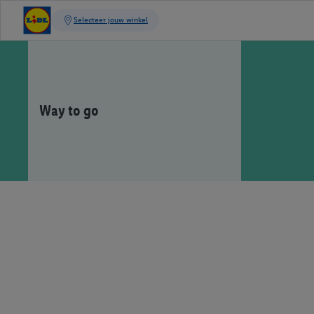
Way to go