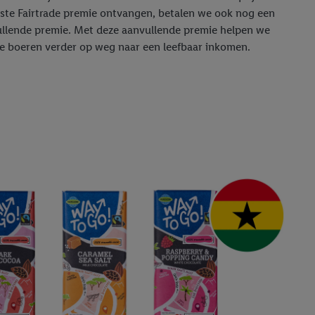
ste Fairtrade premie ontvangen, betalen we ook nog een
llende premie. Met deze aanvullende premie helpen we
e boeren verder op weg naar een leefbaar inkomen.