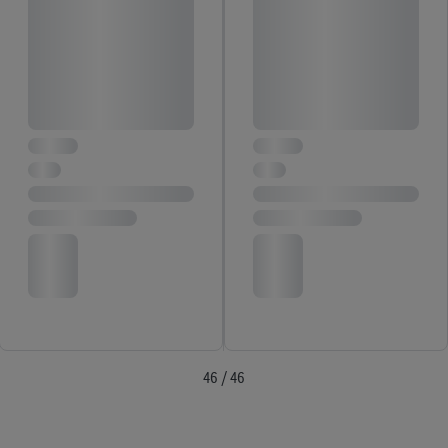
46 / 46