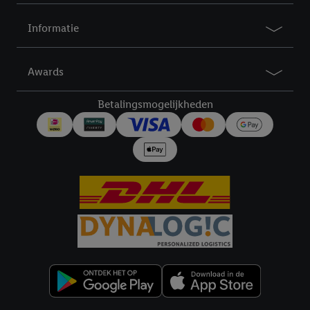
Informatie
Awards
Betalingsmogelijkheden