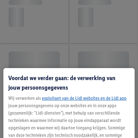
Voordat we verder gaan: de verwerking van
jouw persoonsgegevens
Wij verwerken als
exploitant van de Lidl websites en de Lidl app
jouw persoonsgegevens op onze websites en in onze apps
(gezamenlijk: "Lidl-diensten"), met behulp van verschillende
technieken waarmee informatie op jouw eindapparaat wordt
opgeslagen en waarmee wij daartoe toegang krijgen. Sommige
van deze technieken zijn technisch noodzakelijk, en sommige