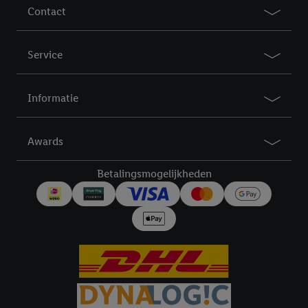
Contact
Service
Informatie
Awards
Betalingsmogelijkheden