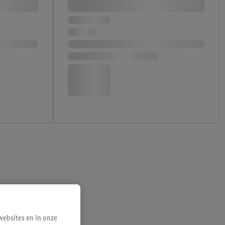
ebsites en in onze