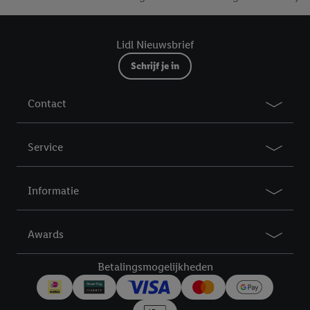
Lidl Nieuwsbrief
Schrijf je in
Contact
Service
Informatie
Awards
Betalingsmogelijkheden