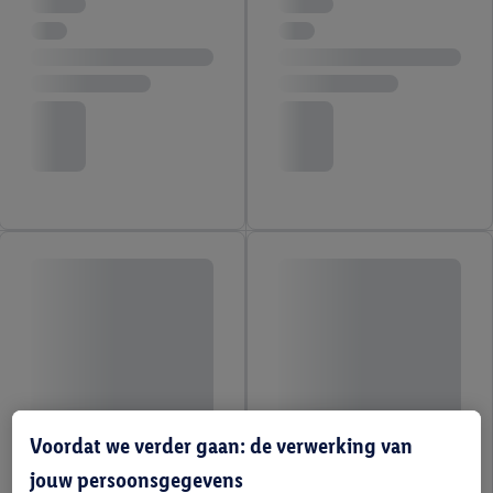
Voordat we verder gaan: de verwerking van
jouw persoonsgegevens