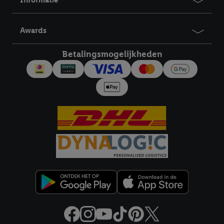
Awards
Betalingsmogelijkheden