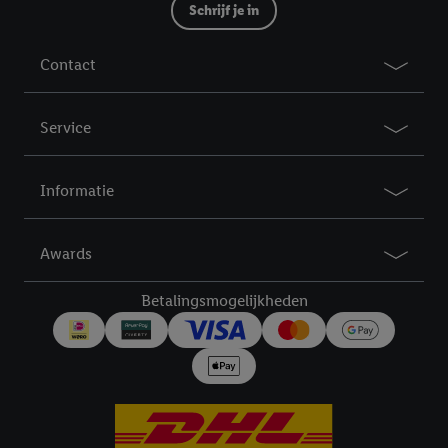
Schrijf je in
Contact
Service
Informatie
Awards
Betalingsmogelijkheden