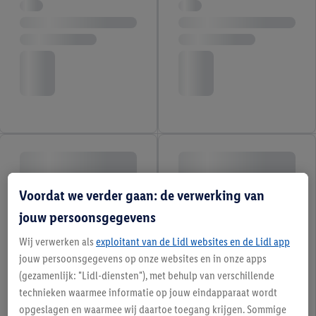
Voordat we verder gaan: de verwerking van
jouw persoonsgegevens
Wij verwerken als
exploitant van de Lidl websites en de Lidl app
jouw persoonsgegevens op onze websites en in onze apps
(gezamenlijk: "Lidl-diensten"), met behulp van verschillende
technieken waarmee informatie op jouw eindapparaat wordt
opgeslagen en waarmee wij daartoe toegang krijgen. Sommige