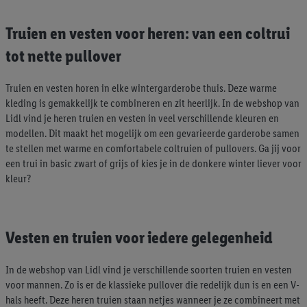
Truien en vesten voor heren: van een coltrui
tot nette pullover
Truien en vesten horen in elke wintergarderobe thuis. Deze warme
kleding is gemakkelijk te combineren en zit heerlijk. In de webshop van
Lidl vind je heren truien en vesten in veel verschillende kleuren en
modellen. Dit maakt het mogelijk om een gevarieerde garderobe samen
te stellen met warme en comfortabele coltruien of pullovers. Ga jij voor
een trui in basic zwart of grijs of kies je in de donkere winter liever voor
kleur?
Vesten en truien voor iedere gelegenheid
In de webshop van Lidl vind je verschillende soorten truien en vesten
voor mannen. Zo is er de klassieke pullover die redelijk dun is en een V-
hals heeft. Deze heren truien staan netjes wanneer je ze combineert met