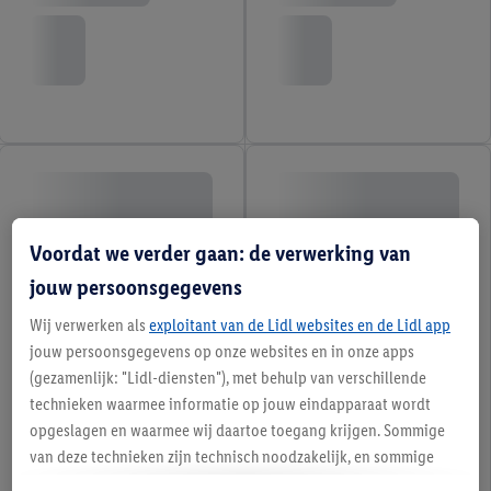
Voordat we verder gaan: de verwerking van
jouw persoonsgegevens
Wij verwerken als
exploitant van de Lidl websites en de Lidl app
jouw persoonsgegevens op onze websites en in onze apps
(gezamenlijk: "Lidl-diensten"), met behulp van verschillende
technieken waarmee informatie op jouw eindapparaat wordt
opgeslagen en waarmee wij daartoe toegang krijgen. Sommige
van deze technieken zijn technisch noodzakelijk, en sommige
technieken worden met jouw toestemming gebruikt voor het