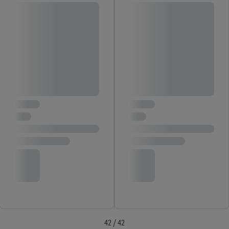
42 / 42