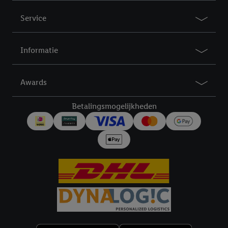
Service
Informatie
Awards
Betalingsmogelijkheden