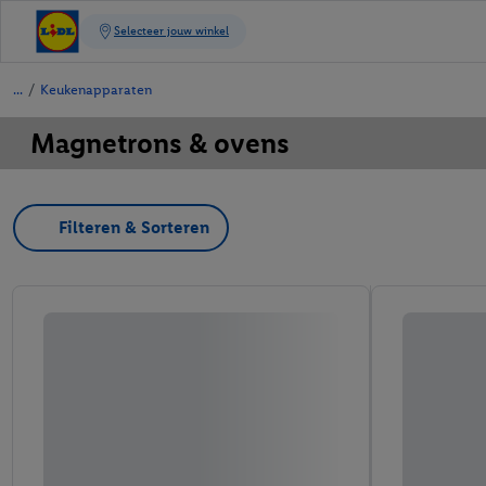
/
Keukenapparaten
Magnetrons & ovens
Filteren & Sorteren