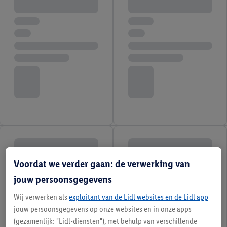
Voordat we verder gaan: de verwerking van
jouw persoonsgegevens
Wij verwerken als
exploitant van de Lidl websites en de Lidl app
jouw persoonsgegevens op onze websites en in onze apps
(gezamenlijk: "Lidl-diensten"), met behulp van verschillende