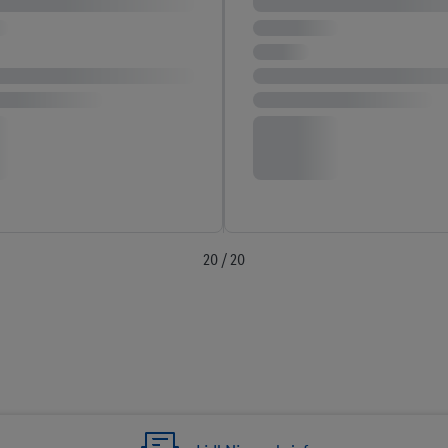
20 / 20