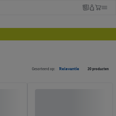
Gesorteerd op:
Relevantie
20 producten