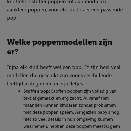
knuffelige stoffenpoppen tot aan modieuze
aankleedpoppen, voor elk kind is er een passende
pop.
Welke poppenmodellen zijn
er?
Bijna elk kind heeft wel een pop. Er zijn heel veel
modellen die geschikt zijn voor verschillende
leeftijdscategorieën en spelletjes.
Stoffen pop:
Stoffen poppen zijn volledig van
textiel gemaakt en erg zacht. Al vanaf tien
maanden kunnen kinderen zonder problemen
met deze poppen spelen. Aangezien baby's nog
niet zo veel details in hun omgeving kunnen
waarnemen, hebben deze poppen meestal geen