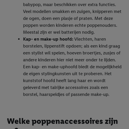
babypop, maar beschikken over extra functies.
Veel modellen smakken en zuigen, knipperen met
de ogen, doen een plasje of praten. Met deze
poppen worden kinderen echte poppenouders.
Meestal zijn er wel batterijen nodig.
Kap- en make-up hoofd:
Vlechten, haren
borstelen, lippenstift opdoen; als een kind graag
een stylist wil spelen, hoeven broertjes, zusjes of
andere kinderen hier niet meer onder te lijden.
Een kap- en make-uphoofd biedt de mogelijkheid
de eigen stylingkunsten uit te proberen. Het
kunststof hoofd heeft lang haar en wordt
geleverd met talrijke accessoires zoals een
borstel, haarspeldjes of passende make-up.
Welke poppenaccessoires zijn