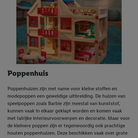
Poppenhuis
Poppenhuizen zijn met name voor kleine stoffen en
modepoppen een geweldige uitbreiding. De huizen van
speelpoppen zoals Barbie zijn meestal van kunststof,
kunnen vaak in elkaar geklapt worden en komen vaak
met talrijke interieurvoorwerpen en decoratie. Maar voor
de kleinere poppen zijn er tegenwoordig ook prachtige
houten poppenhuizen. Deze beschikken vaak over grote