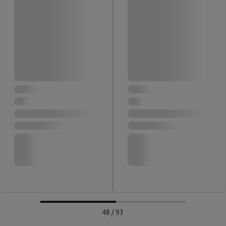
48 / 93