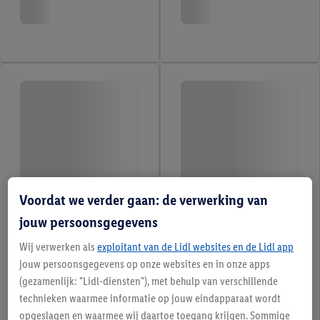
Voordat we verder gaan: de verwerking van
jouw persoonsgegevens
Wij verwerken als
exploitant van de Lidl websites en de Lidl app
jouw persoonsgegevens op onze websites en in onze apps
(gezamenlijk: "Lidl-diensten"), met behulp van verschillende
technieken waarmee informatie op jouw eindapparaat wordt
opgeslagen en waarmee wij daartoe toegang krijgen. Sommige