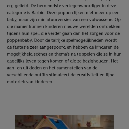
erg geliefd. De beroemdste vertegenwoordiger in deze
categorie is Barbie. Deze poppen lijken niet meer op een
baby, maar zijn miniatuurversies van een volwassene. Op
die manier kunnen kinderen nieuwe werelden ontdekken
tijdens hun spel, die verder gaan dan het zorgen voor de
poppenbaby. Door de talrijke spelmogelijkheden wordt
de fantasie zeer aangespoord en hebben de kinderen de
mogelijkheid scènes en thema's na te spelen die ze in hun
dagelijks leven tegen komen of die ze bezighouden. Het
aan- en uitkleden en het samenstellen van de
verschillende outfits stimuleert de creativiteit en fijne
motoriek van kinderen.