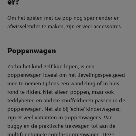
er?
Om het spelen met de pop nog spannender en
afwisselender te maken, zijn er veel accessoires.
Poppenwagen
Zodra het kind zelf kan lopen, is een
poppenwagen ideaal om het lievelingsspeelgoed
mee te nemen tijdens een wandeling of in huis
rond te rijden. Niet alleen poppen, maar ook
teddyberen en andere knuffeldieren passen in de
poppenwagen. Net als bij 'echte' kinderwagens,
zijn er veel varianten in poppenwagens. Van
buggy en de praktische trekwagen tot aan de
multifunctionele combi-poppenwagen. Deze