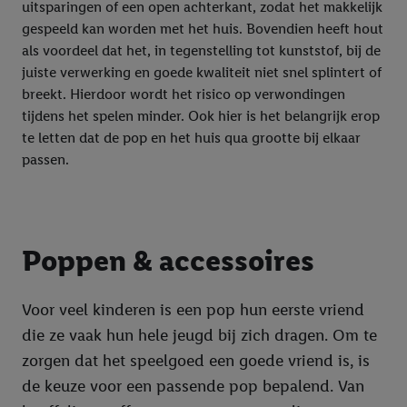
uitsparingen of een open achterkant, zodat het makkelijk
gespeeld kan worden met het huis. Bovendien heeft hout
als voordeel dat het, in tegenstelling tot kunststof, bij de
juiste verwerking en goede kwaliteit niet snel splintert of
breekt. Hierdoor wordt het risico op verwondingen
tijdens het spelen minder. Ook hier is het belangrijk erop
te letten dat de pop en het huis qua grootte bij elkaar
passen.
Poppen & accessoires
Voor veel kinderen is een pop hun eerste vriend
die ze vaak hun hele jeugd bij zich dragen. Om te
zorgen dat het speelgoed een goede vriend is, is
de keuze voor een passende pop bepalend. Van