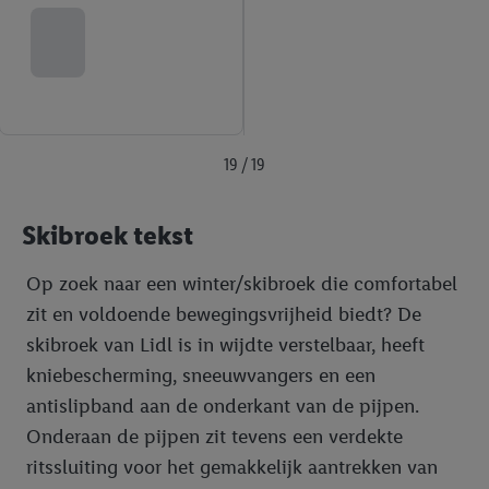
19 / 19
Skibroek tekst
Op zoek naar een winter/skibroek die comfortabel
zit en voldoende bewegingsvrijheid biedt? De
skibroek van Lidl is in wijdte verstelbaar, heeft
kniebescherming, sneeuwvangers en een
antislipband aan de onderkant van de pijpen.
Onderaan de pijpen zit tevens een verdekte
ritssluiting voor het gemakkelijk aantrekken van