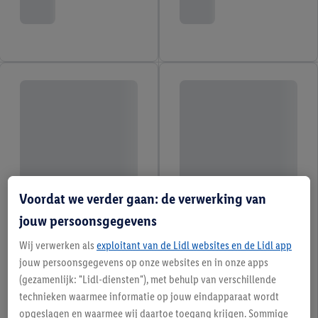
Voordat we verder gaan: de verwerking van
jouw persoonsgegevens
Wij verwerken als
exploitant van de Lidl websites en de Lidl app
jouw persoonsgegevens op onze websites en in onze apps
(gezamenlijk: "Lidl-diensten"), met behulp van verschillende
technieken waarmee informatie op jouw eindapparaat wordt
opgeslagen en waarmee wij daartoe toegang krijgen. Sommige