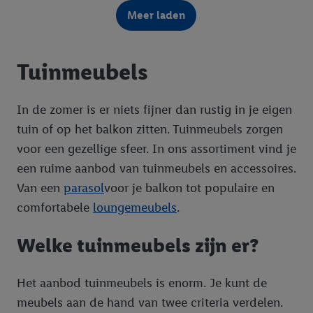
Meer laden
Tuinmeubels
In de zomer is er niets fijner dan rustig in je eigen
tuin of op het balkon zitten. Tuinmeubels zorgen
voor een gezellige sfeer. In ons assortiment vind je
een ruime aanbod van tuinmeubels en accessoires.
Van een
parasol
voor je balkon tot populaire en
comfortabele
loungemeubels
.
Welke tuinmeubels zijn er?
Het aanbod tuinmeubels is enorm. Je kunt de
meubels aan de hand van twee criteria verdelen.