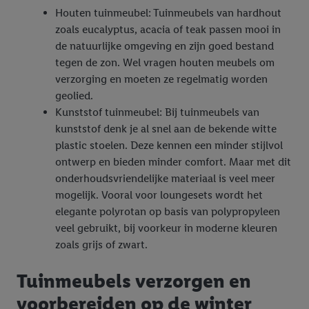
Houten tuinmeubel: Tuinmeubels van hardhout
zoals eucalyptus, acacia of teak passen mooi in
de natuurlijke omgeving en zijn goed bestand
tegen de zon. Wel vragen houten meubels om
verzorging en moeten ze regelmatig worden
geolied.
Kunststof tuinmeubel: Bij tuinmeubels van
kunststof denk je al snel aan de bekende witte
plastic stoelen. Deze kennen een minder stijlvol
ontwerp en bieden minder comfort. Maar met dit
onderhoudsvriendelijke materiaal is veel meer
mogelijk. Vooral voor loungesets wordt het
elegante polyrotan op basis van polypropyleen
veel gebruikt, bij voorkeur in moderne kleuren
zoals grijs of zwart.
Tuinmeubels verzorgen en
voorbereiden op de winter