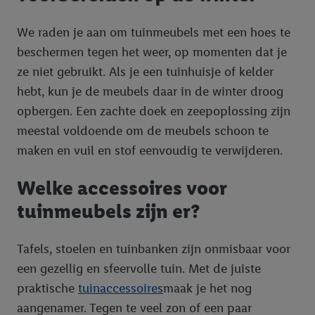
We raden je aan om tuinmeubels met een hoes te
beschermen tegen het weer, op momenten dat je
ze niet gebruikt. Als je een tuinhuisje of kelder
hebt, kun je de meubels daar in de winter droog
opbergen. Een zachte doek en zeepoplossing zijn
meestal voldoende om de meubels schoon te
maken en vuil en stof eenvoudig te verwijderen.
Welke accessoires voor
tuinmeubels zijn er?
Tafels, stoelen en tuinbanken zijn onmisbaar voor
een gezellig en sfeervolle tuin. Met de juiste
praktische
tuinaccessoires
maak je het nog
aangenamer. Tegen te veel zon of een paar