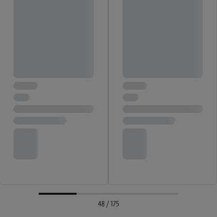
48 / 175