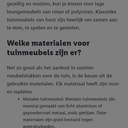
gezellig en modern, kun je kiezen voor lage
loungemeubels van rotan of polyrotan. Klassieke
tuinmeubels van hout zijn heerlijk om samen aan
te eten, te spelen en te genieten.
Welke materialen voor
tuinmeubels zijn er?
Net zo groot als het aanbod in soorten
meubelstukken voor de tuin, is de keuze uit de
gebruikte materialen. Elk materiaal heeft zijn voor-
en nadelen.
Metalen tuinmeubel: Metalen tuinmeubels zijn
meestal gemaakt van licht aluminium of
gepoedercoat metaal, zoals gietijzer. Deze
materialen zijn goed bestand tegen
weersinvloeden.