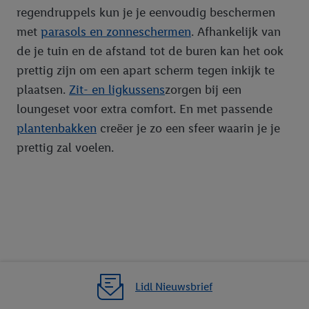
regendruppels kun je je eenvoudig beschermen
met
parasols en zonneschermen
. Afhankelijk van
de je tuin en de afstand tot de buren kan het ook
prettig zijn om een apart scherm tegen inkijk te
plaatsen.
Zit- en ligkussens
zorgen bij een
loungeset voor extra comfort. En met passende
plantenbakken
creëer je zo een sfeer waarin je je
prettig zal voelen.
Lidl Nieuwsbrief