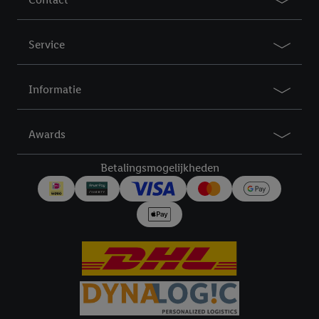
Service
Informatie
Awards
Betalingsmogelijkheden